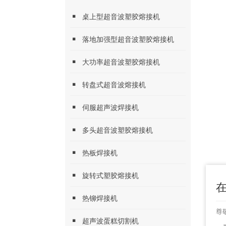
桌上型超音波塑胶熔接机
落地加强型超音波塑胶熔接机
大功率超音波塑胶熔接机
转盘式超音波熔接机
伺服超声波焊接机
多头超音波塑胶熔接机
热板焊接机
旋转式塑胶熔接机
热铆焊接机
尊
超声波蛋糕切割机