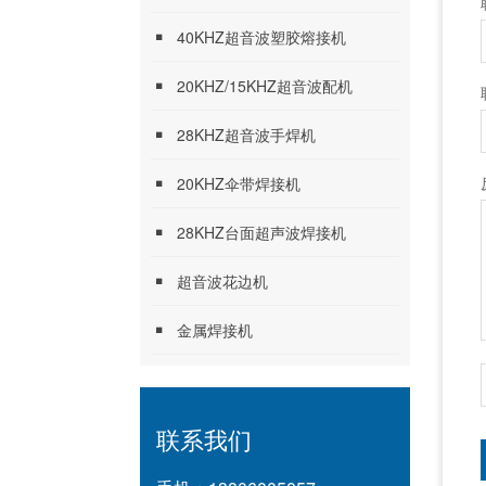
40KHZ超音波塑胶熔接机
20KHZ/15KHZ超音波配机
28KHZ超音波手焊机
20KHZ伞带焊接机
28KHZ台面超声波焊接机
超音波花边机
金属焊接机
联系我们