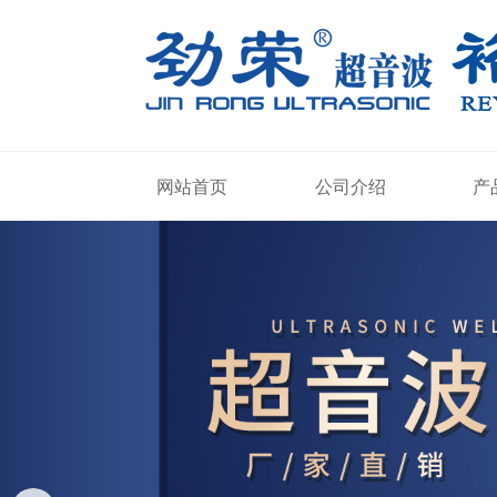
网站首页
公司介绍
产