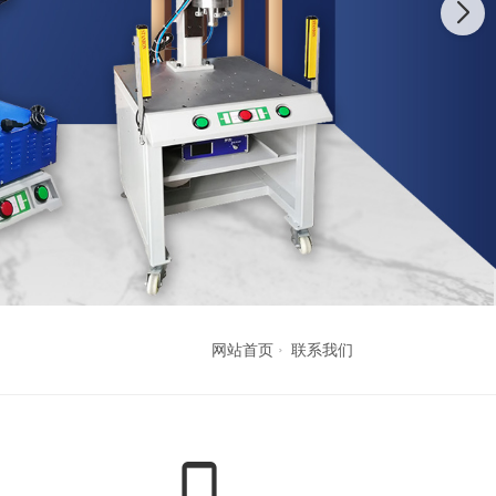
网站首页
联系我们