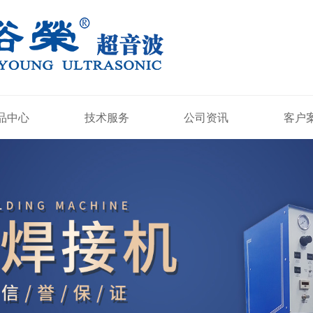
品中心
技术服务
公司资讯
客户