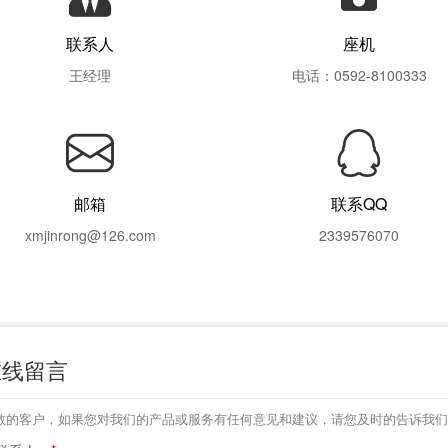
联系人
座机
王经理
电话：0592-8100333
邮箱
联系QQ
xmjinrong@126.com
2339576070
在线留言
敬的客户，如果您对我们的产品或服务有任何意见和建议，请您及时的告诉我们