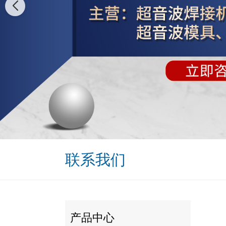
联系我们
产品中心