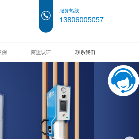
服务热线
13806005057
案例
商盟认证
联系我们