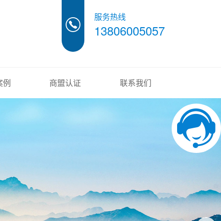
服务热线
13806005057
案例
商盟认证
联系我们