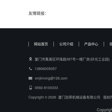
友情链接：
网站首页
公司介绍
产品中心
厦门市集美区环珠路387号一楼厂房(矽光工业园)
13806005057
xmjinrong@126.com
0592-8100333
Copyright © 2026 厦门劲荣机械设备有限公司 版
Copyr