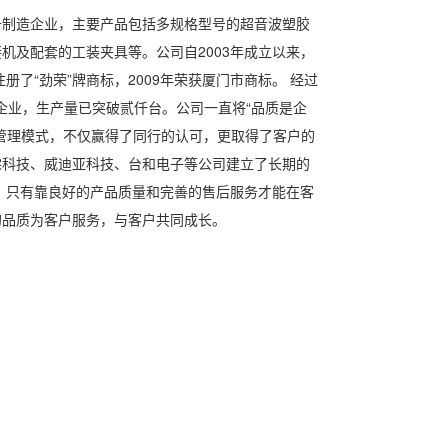
备制造企业，主要产品包括多规格型号的超音波塑胶
机及配套的工装夹具等。公司自2003年成立以来，
了“劲荣”牌商标，2009年荣获厦门市商标。 经过
的企业，生产量已突破贰仟台。公司一直将“品质是企
管理模式，不仅赢得了同行的认可，更取得了客户的
霖科技、威迪亚科技、台和电子等公司建立了长期的
，只有靠良好的产品质量和完善的售后服务才能在客
的品质为客户服务，与客户共同成长。