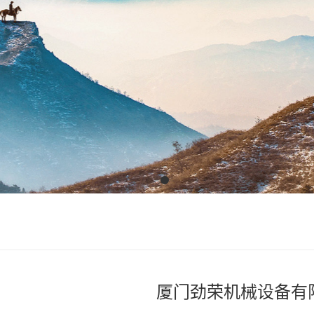
厦门劲荣机械设备有