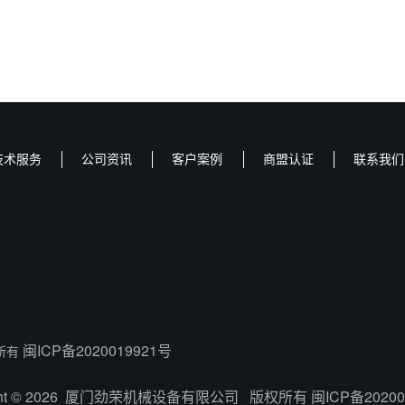
技术服务
公司资讯
客户案例
商盟认证
联系我们
闽ICP备2020019921号
权所有
ight © 2026 厦门劲荣机械设备有限公司 版权所有
闽ICP备20200