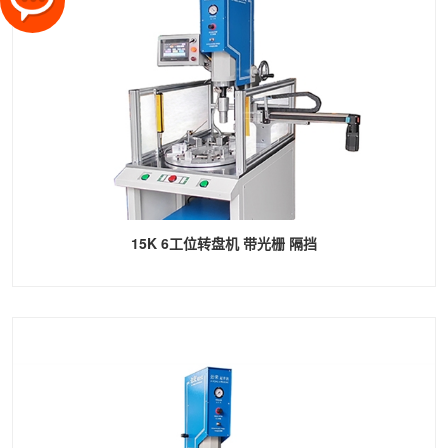
15K 6工位转盘机 带光栅 隔挡