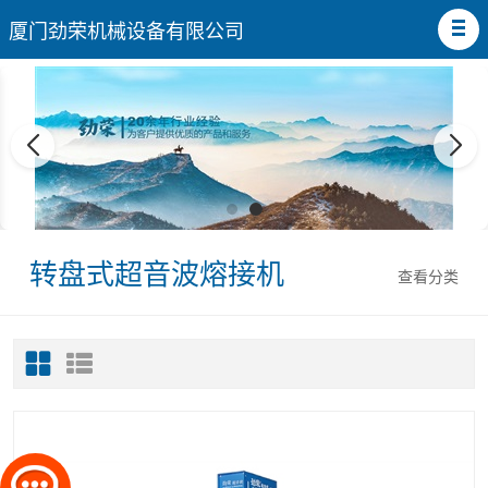
厦门劲荣机械设备有限公司
转盘式超音波熔接机
查看分类