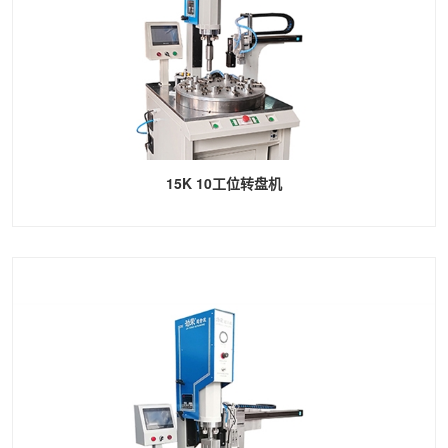
15K 10工位转盘机