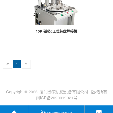
15K 磁吸6工位转盘焊接机
1
Copyright © 2026 厦门劲荣机械设备有限公司 版权所有
闽ICP备2020019921号