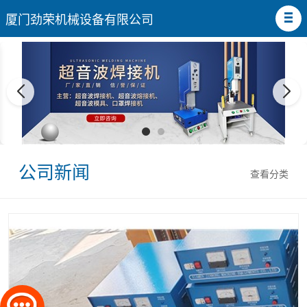
厦门劲荣机械设备有限公司
公司新闻
查看分类