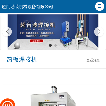
厦门劲荣机械设备有限公司
热板焊接机
查看分类