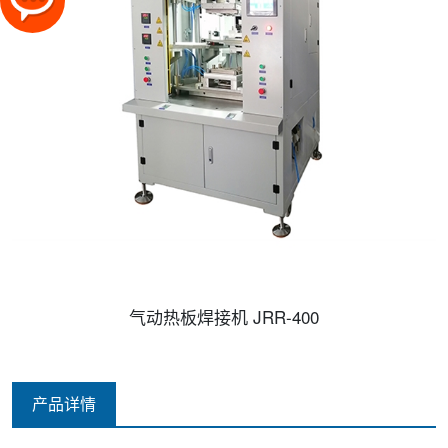
气动热板焊接机 JRR-400
产品详情