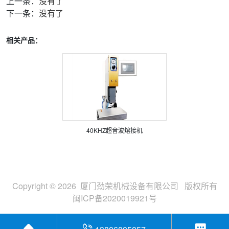
上一条：
没有了
下一条：
没有了
相关产品：
40KHZ超音波熔接机
Copyright © 2026 厦门劲荣机械设备有限公司 版权所有
闽ICP备2020019921号