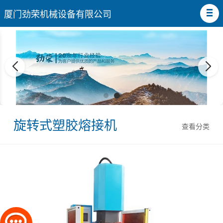
厦门劲荣机械设备有限公司
旋转式塑胶熔接机
查看分类