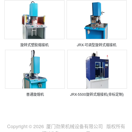
旋转式塑胶熔接机
JRX-可调型旋转式熔接机
普通旋熔机
JRX-5500旋转式熔接机(非标定制)
Copyright © 2026 厦门劲荣机械设备有限公司 版权所有