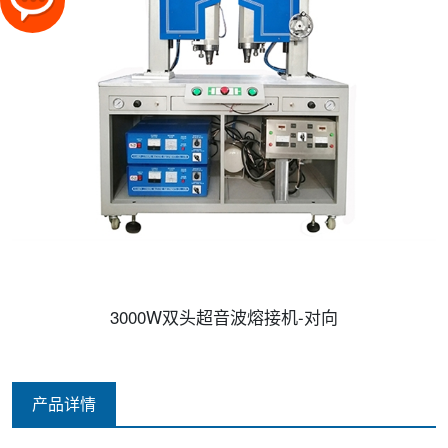
3000W双头超音波熔接机-对向
产品详情