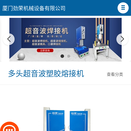
厦门劲荣机械设备有限公司
多头超音波塑胶熔接机
查看分类