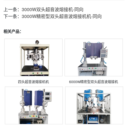
上一条：
3000W双头超音波熔接机-同向
下一条：
3000W精密型双头超音波熔接机机-同向
相关产品：
四头超音波熔接机机
6000W精密型双头超音波熔接机