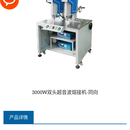
3000W双头超音波熔接机-同向
产品详情