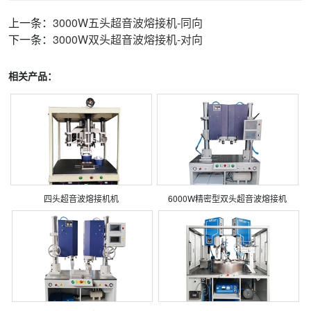
上一条：
3000W五头超音波熔接机-同向
下一条：
3000W双头超音波熔接机-对向
相关产品：
四头超音波熔接机机
6000W精密型双头超音波熔接机