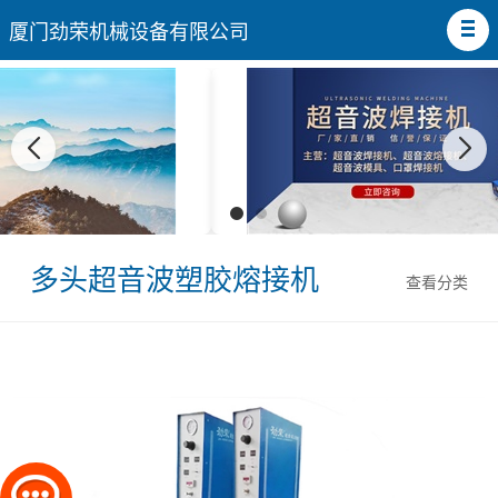
厦门劲荣机械设备有限公司
多头超音波塑胶熔接机
查看分类