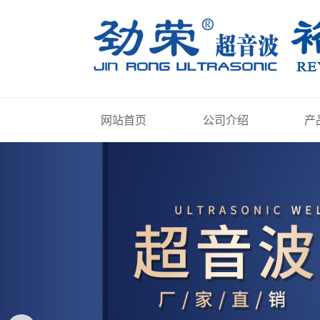
网站首页
公司介绍
产