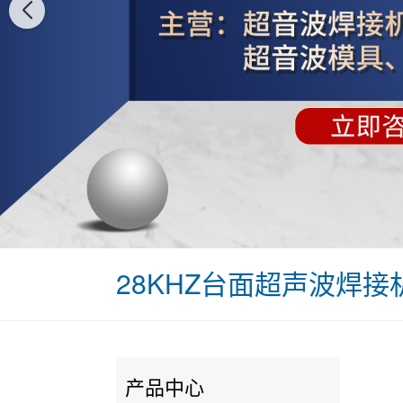
28KHZ台面超声波焊接
产品中心