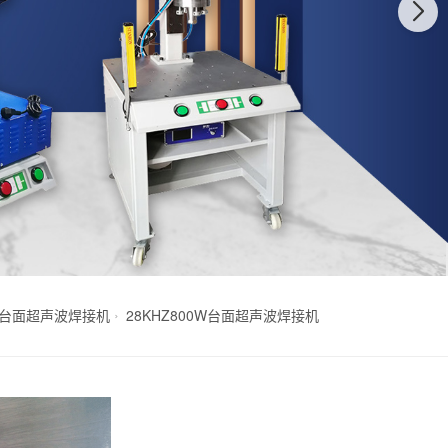
HZ台面超声波焊接机
28KHZ800W台面超声波焊接机