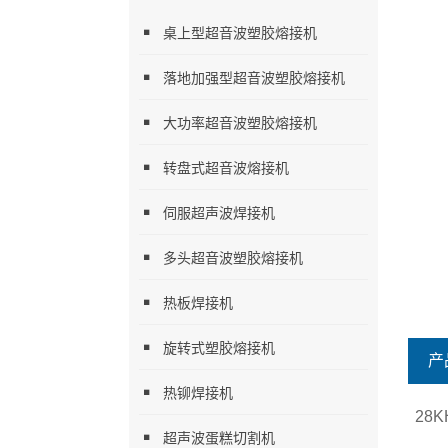
桌上型超音波塑胶熔接机
落地加强型超音波塑胶熔接机
大功率超音波塑胶熔接机
转盘式超音波熔接机
伺服超声波焊接机
多头超音波塑胶熔接机
热板焊接机
旋转式塑胶熔接机
产
热铆焊接机
28
超声波蛋糕切割机