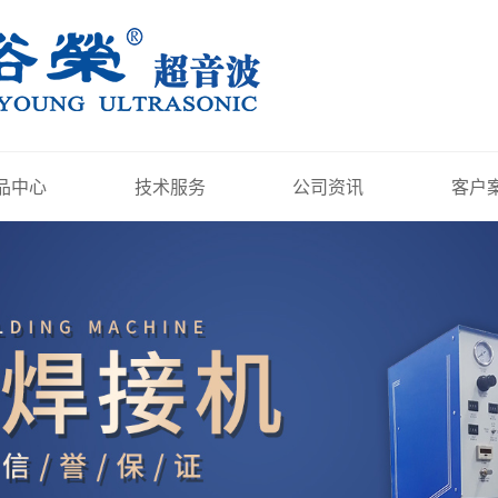
品中心
技术服务
公司资讯
客户