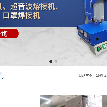
机
网站首页
28K