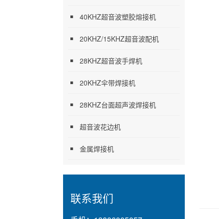
40KHZ超音波塑胶熔接机
20KHZ/15KHZ超音波配机
28KHZ超音波手焊机
20KHZ伞带焊接机
28KHZ台面超声波焊接机
超音波花边机
金属焊接机
联系我们