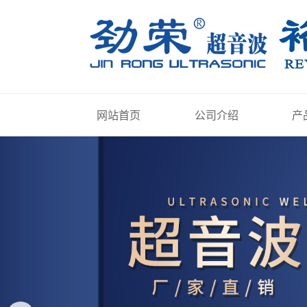
网站首页
公司介绍
产