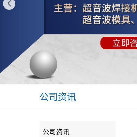
公司资讯
公司资讯