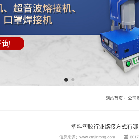
网站首页
公司
塑料塑胶行业熔接方式有哪
信息来源：
www.xmjinrong.com
2017