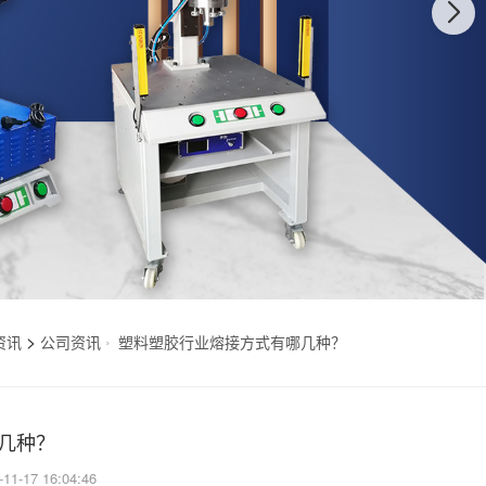
>
资讯
公司资讯
塑料塑胶行业熔接方式有哪几种？
几种？
-11-17 16:04:46