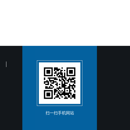
扫一扫手机网站