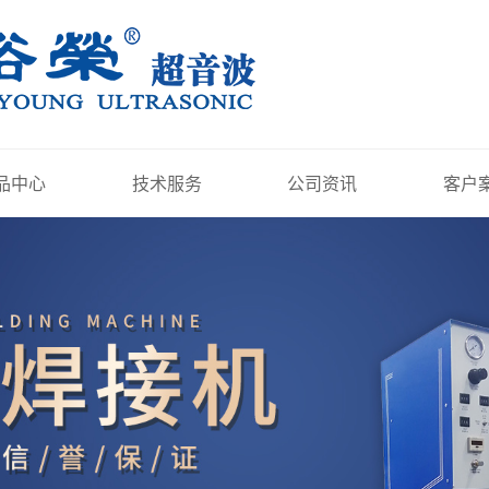
品中心
技术服务
公司资讯
客户