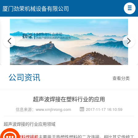
厦门劲荣机械设备有限公司
公司资讯
查看分类
超声波焊接在塑料行业的应用
信息来源：
www.xmjinrong.com
2017-11-17 16:10:59
超声波焊接的行业应用领域
超声波塑料焊接机
主要用于热塑性塑料的二次连接，相比其它传统工