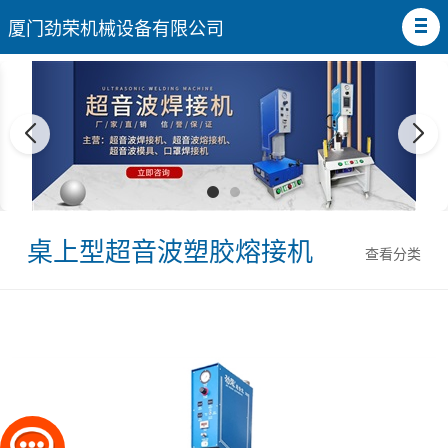
厦门劲荣机械设备有限公司
桌上型超音波塑胶熔接机
查看分类