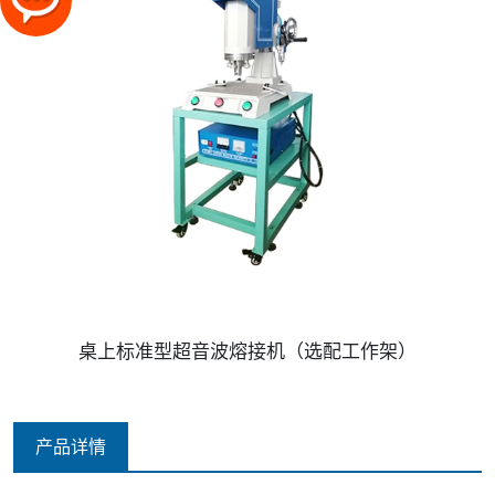
桌上标准型超音波熔接机（选配工作架）
产品详情