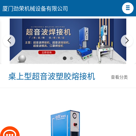
厦门劲荣机械设备有限公司
桌上型超音波塑胶熔接机
查看分类