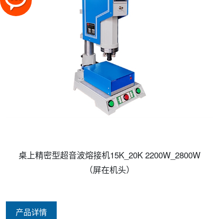
桌上精密型超音波熔接机15K_20K 2200W_2800W
（屏在机头）
产品详情